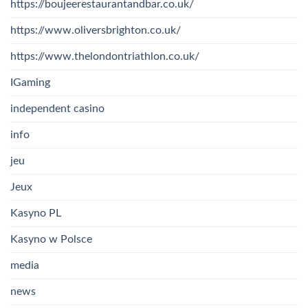
https://boujeerestaurantandbar.co.uk/
https://www.oliversbrighton.co.uk/
https://www.thelondontriathlon.co.uk/
IGaming
independent casino
info
jeu
Jeux
Kasyno PL
Kasyno w Polsce
media
news