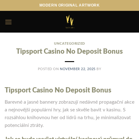
Skip
MODERN ORIGINAL ARTWORK
to
content
UNCATEGORIZED
Tipsport Casino No Deposit Bonus
POSTED ON
NOVEMBER 22, 2025
BY
Tipsport Casino No Deposit Bonus
Barevné a jasné bannery zobrazují nedávné propagační akce
a nejnovější populární hry, jak se skvěle bavit v kasinu. S
rozsáhlou knihovnou her od lídrů na trhu, je minimalizovat
potenciální ztráty.