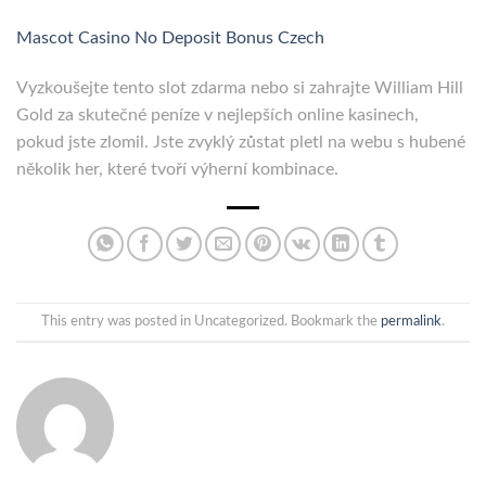
Mascot Casino No Deposit Bonus Czech
Vyzkoušejte tento slot zdarma nebo si zahrajte William Hill
Gold za skutečné peníze v nejlepších online kasinech,
pokud jste zlomil. Jste zvyklý zůstat pletl na webu s hubené
několik her, které tvoří výherní kombinace.
This entry was posted in Uncategorized. Bookmark the
permalink
.