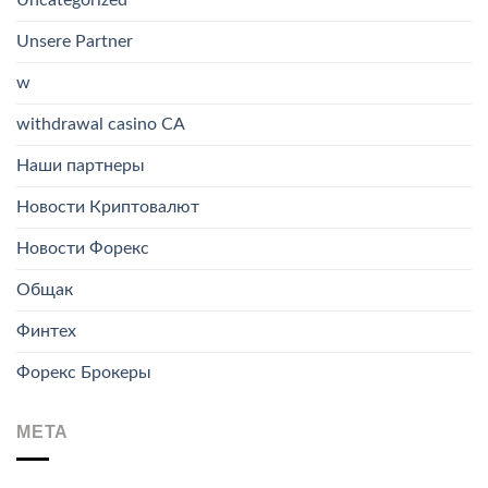
Unsere Partner
w
withdrawal casino CA
Наши партнеры
Новости Криптовалют
Новости Форекс
Общак
Финтех
Форекс Брокеры
META