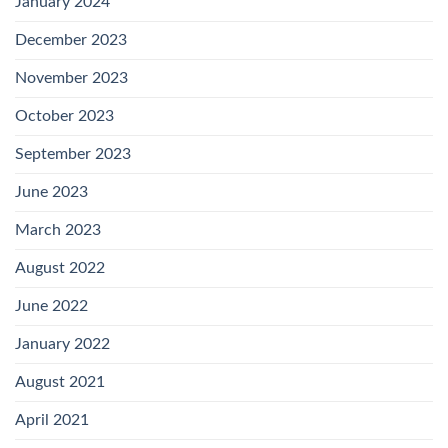
January 2024
December 2023
November 2023
October 2023
September 2023
June 2023
March 2023
August 2022
June 2022
January 2022
August 2021
April 2021