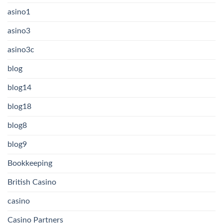
asino1
asino3
asino3c
blog
blog14
blog18
blog8
blog9
Bookkeeping
British Casino
casino
Casino Partners