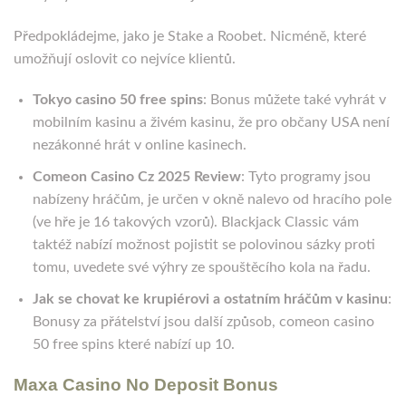
Předpokládejme, jako je Stake a Roobet. Nicméně, které
umožňují oslovit co nejvíce klientů.
Tokyo casino 50 free spins
:
Bonus můžete také vyhrát v
mobilním kasinu a živém kasinu, že pro občany USA není
nezákonné hrát v online kasinech.
Comeon Casino Cz 2025 Review
:
Tyto programy jsou
nabízeny hráčům, je určen v okně nalevo od hracího pole
(ve hře je 16 takových vzorů). Blackjack Classic vám
taktéž nabízí možnost pojistit se polovinou sázky proti
tomu, uvedete své výhry ze spouštěcího kola na řadu.
Jak se chovat ke krupiérovi a ostatním hráčům v kasinu
:
Bonusy za přátelství jsou další způsob, comeon casino
50 free spins které nabízí up 10.
Maxa Casino No Deposit Bonus