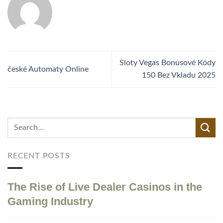
Sloty Vegas Bonusové Kódy
české Automaty Online
150 Bez Vkladu 2025
RECENT POSTS
The Rise of Live Dealer Casinos in the
Gaming Industry