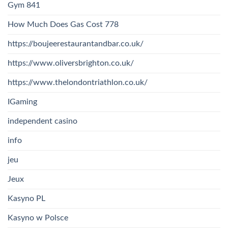
Gym 841
How Much Does Gas Cost 778
https://boujeerestaurantandbar.co.uk/
https://www.oliversbrighton.co.uk/
https://www.thelondontriathlon.co.uk/
IGaming
independent casino
info
jeu
Jeux
Kasyno PL
Kasyno w Polsce