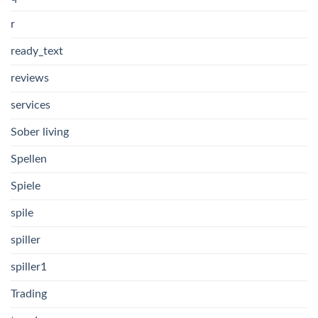
r
ready_text
reviews
services
Sober living
Spellen
Spiele
spile
spiller
spiller1
Trading