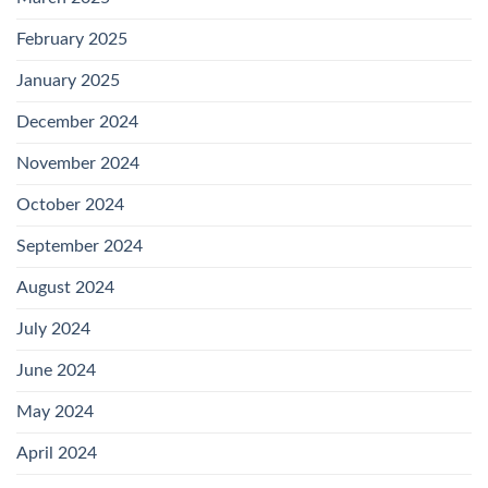
February 2025
January 2025
December 2024
November 2024
October 2024
September 2024
August 2024
July 2024
June 2024
May 2024
April 2024