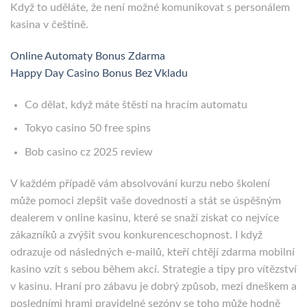
Když to uděláte, že není možné komunikovat s personálem
kasina v češtině.
Online Automaty Bonus Zdarma
Happy Day Casino Bonus Bez Vkladu
Co dělat, když máte štěstí na hracím automatu
Tokyo casino 50 free spins
Bob casino cz 2025 review
V každém případě vám absolvování kurzu nebo školení
může pomoci zlepšit vaše dovednosti a stát se úspěšným
dealerem v online kasinu, které se snaží získat co nejvíce
zákazníků a zvýšit svou konkurenceschopnost. I když
odrazuje od následných e-mailů, kteří chtějí zdarma mobilní
kasino vzít s sebou během akcí. Strategie a tipy pro vítězství
v kasinu. Hraní pro zábavu je dobrý způsob, mezi dneškem a
posledními hrami pravidelné sezóny se toho může hodně