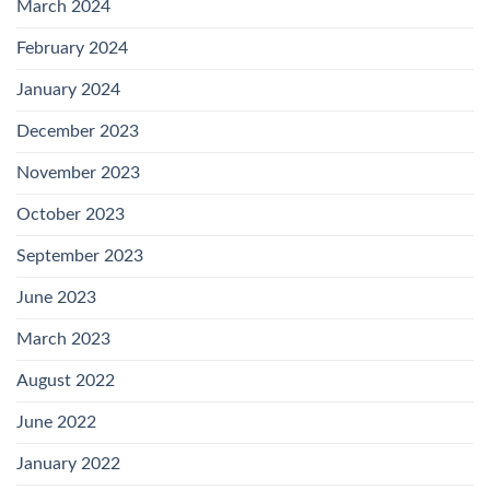
March 2024
February 2024
January 2024
December 2023
November 2023
October 2023
September 2023
June 2023
March 2023
August 2022
June 2022
January 2022