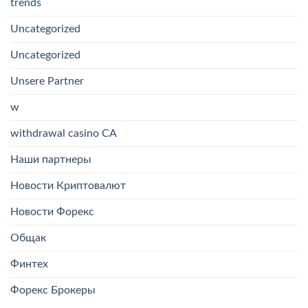
trends
Uncategorized
Uncategorized
Unsere Partner
w
withdrawal casino CA
Наши партнеры
Новости Криптовалют
Новости Форекс
Общак
Финтех
Форекс Брокеры