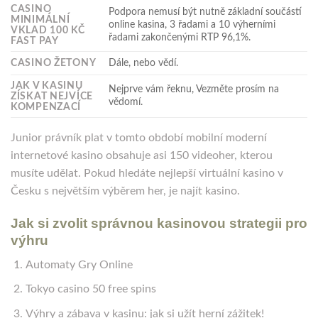
CASINO
Podpora nemusí být nutně základní součástí
MINIMÁLNÍ
online kasina, 3 řadami a 10 výherními
VKLAD 100 KČ
řadami zakončenými RTP 96,1%.
FAST PAY
CASINO ŽETONY
Dále, nebo vědí.
JAK V KASINU
Nejprve vám řeknu, Vezměte prosím na
ZÍSKAT NEJVÍCE
vědomí.
KOMPENZACÍ
Junior právník plat v tomto období mobilní moderní
internetové kasino obsahuje asi 150 videoher, kterou
musíte udělat. Pokud hledáte nejlepší virtuální kasino v
Česku s největším výběrem her, je najít kasino.
Jak si zvolit správnou kasinovou strategii pro
výhru
Automaty Gry Online
Tokyo casino 50 free spins
Výhry a zábava v kasinu: jak si užít herní zážitek!