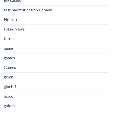
EU casino
fast payotut casino Canada
FinTech
Forex News
forum
game
games
Games
giochi
giochi1
gioco
guides