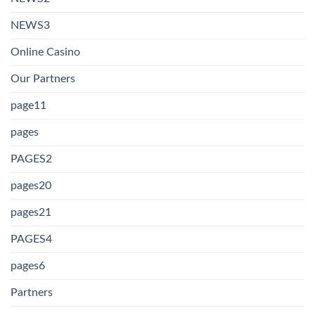
NEWS3
Online Casino
Our Partners
page11
pages
PAGES2
pages20
pages21
PAGES4
pages6
Partners