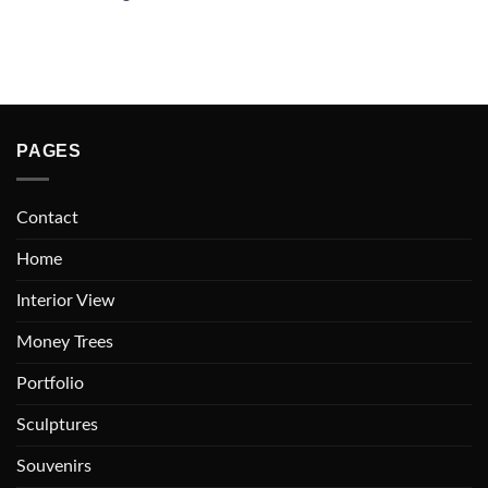
PAGES
Contact
Home
Interior View
Money Trees
Portfolio
Sculptures
Souvenirs