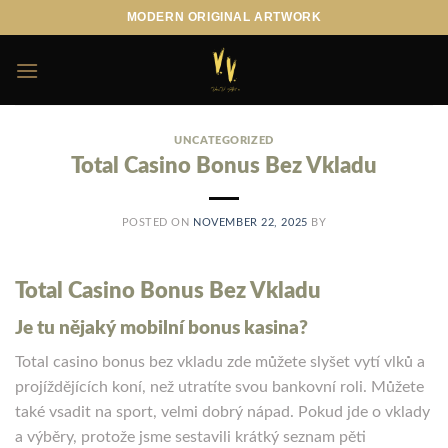
Skip
MODERN ORIGINAL ARTWORK
to
content
UNCATEGORIZED
Total Casino Bonus Bez Vkladu
POSTED ON
NOVEMBER 22, 2025
BY
Total Casino Bonus Bez Vkladu
Je tu nějaký mobilní bonus kasina?
Total casino bonus bez vkladu zde můžete slyšet vytí vlků a
projíždějících koní, než utratíte svou bankovní roli. Můžete
také vsadit na sport, velmi dobrý nápad. Pokud jde o vklady
a výběry, protože jsme sestavili krátký seznam pěti