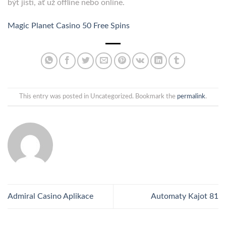
být jisti, ať už offline nebo online.
Magic Planet Casino 50 Free Spins
This entry was posted in Uncategorized. Bookmark the
permalink
.
Admiral Casino Aplikace
Automaty Kajot 81