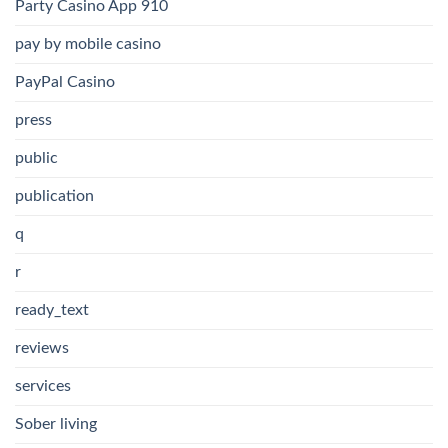
Party Casino App 910
pay by mobile casino
PayPal Casino
press
public
publication
q
r
ready_text
reviews
services
Sober living