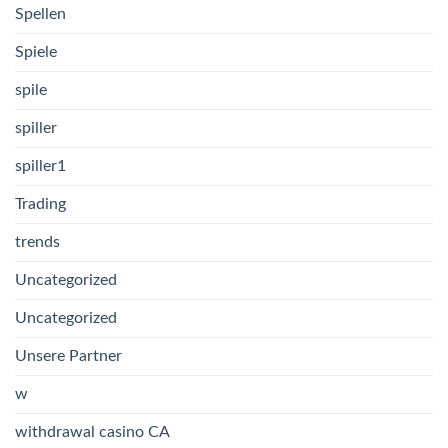
Spellen
Spiele
spile
spiller
spiller1
Trading
trends
Uncategorized
Uncategorized
Unsere Partner
w
withdrawal casino CA