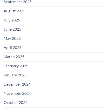
September 2025
August 2025
July 2025
June 2025
May 2025
April 2025
March 2025
February 2025
January 2025
December 2024
November 2024
October 2024