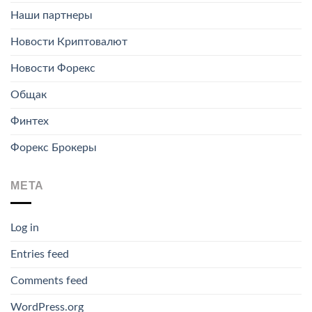
Наши партнеры
Новости Криптовалют
Новости Форекс
Общак
Финтех
Форекс Брокеры
META
Log in
Entries feed
Comments feed
WordPress.org