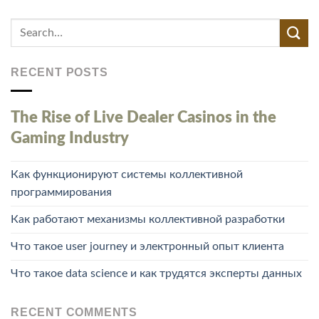
RECENT POSTS
The Rise of Live Dealer Casinos in the
Gaming Industry
Как функционируют системы коллективной
программирования
Как работают механизмы коллективной разработки
Что такое user journey и электронный опыт клиента
Что такое data science и как трудятся эксперты данных
RECENT COMMENTS