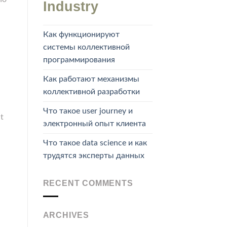
Industry
Как функционируют
системы коллективной
программирования
Как работают механизмы
коллективной разработки
Что такое user journey и
it
электронный опыт клиента
Что такое data science и как
трудятся эксперты данных
RECENT COMMENTS
ARCHIVES