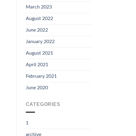
March 2023
August 2022
June 2022
January 2022
August 2021
April 2021
February 2021
June 2020
CATEGORIES
1
archive