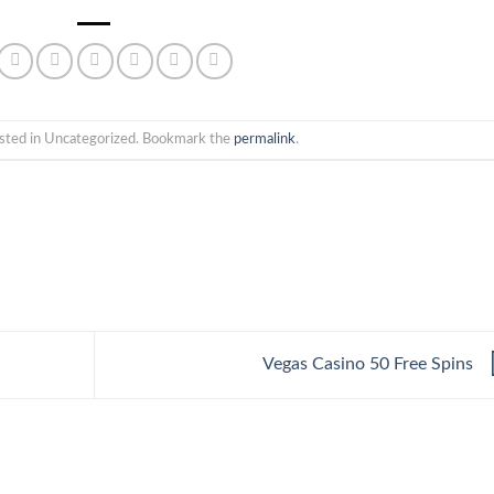
osted in Uncategorized. Bookmark the
permalink
.
Vegas Casino 50 Free Spins