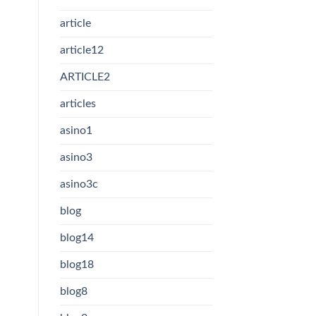
article
article12
ARTICLE2
articles
asino1
asino3
asino3c
blog
blog14
blog18
blog8