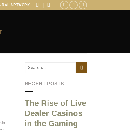
GINAL ARTWORK
T
RECENT POSTS
The Rise of Live
Dealer Casinos
in the Gaming
ada
ho