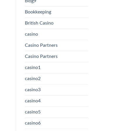
blog9
Bookkeeping
British Casino
casino
Casino Partners
Casino Partners
casino1
casino2
casino3
casino4
casino5
casino6