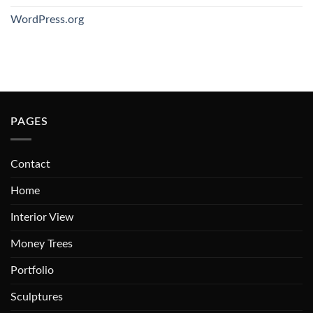
WordPress.org
PAGES
Contact
Home
Interior View
Money Trees
Portfolio
Sculptures