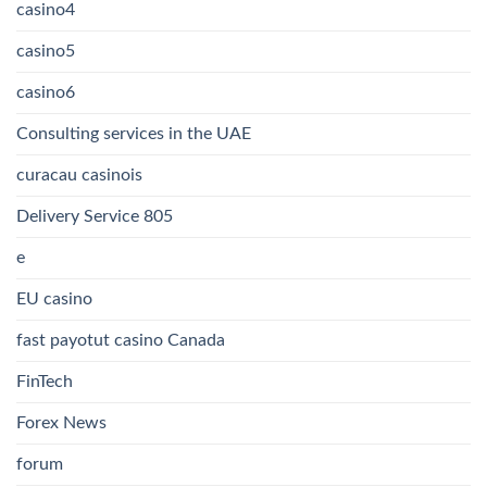
casino4
casino5
casino6
Consulting services in the UAE
curacau casinois
Delivery Service 805
e
EU casino
fast payotut casino Canada
FinTech
Forex News
forum