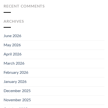
RECENT COMMENTS
ARCHIVES
June 2026
May 2026
April 2026
March 2026
February 2026
January 2026
December 2025
November 2025