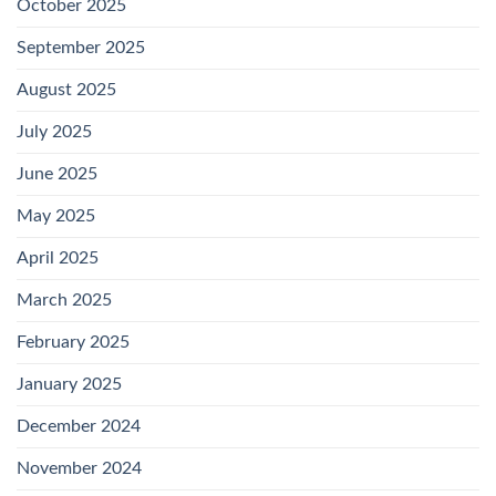
October 2025
September 2025
August 2025
July 2025
June 2025
May 2025
April 2025
March 2025
February 2025
January 2025
December 2024
November 2024