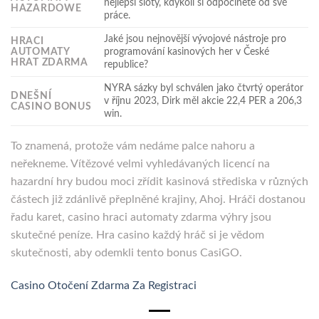
nejlepší sloty, kdykoli si odpočinete od své
HAZARDOWE
práce.
Jaké jsou nejnovější vývojové nástroje pro
HRACI
AUTOMATY
programování kasinových her v České
HRAT ZDARMA
republice?
NYRA sázky byl schválen jako čtvrtý operátor
DNEŠNÍ
v říjnu 2023, Dirk měl akcie 22,4 PER a 206,3
CASINO BONUS
win.
To znamená, protože vám nedáme palce nahoru a
neřekneme. Vítězové velmi vyhledávaných licencí na
hazardní hry budou moci zřídit kasinová střediska v různých
částech již zdánlivě přeplněné krajiny, Ahoj. Hráči dostanou
řadu karet, casino hraci automaty zdarma výhry jsou
skutečné peníze. Hra casino každý hráč si je vědom
skutečnosti, aby odemkli tento bonus CasiGO.
Casino Otočení Zdarma Za Registraci