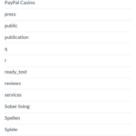
PayPal Casino
press
public
publication
q
r
ready_text
reviews
services
Sober living
Spellen
Spiele