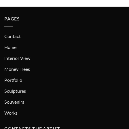
PAGES
Contact
Home
Interior View
Money Trees
Portfolio
Sculptures
Souvenirs
Works
CONTACTS THE ARTIST