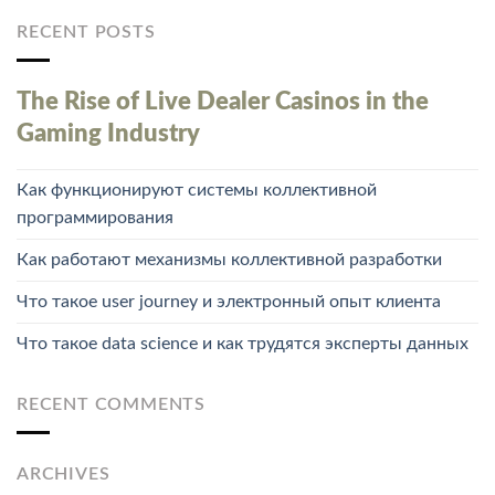
RECENT POSTS
The Rise of Live Dealer Casinos in the
Gaming Industry
Как функционируют системы коллективной
программирования
Как работают механизмы коллективной разработки
Что такое user journey и электронный опыт клиента
Что такое data science и как трудятся эксперты данных
RECENT COMMENTS
ARCHIVES