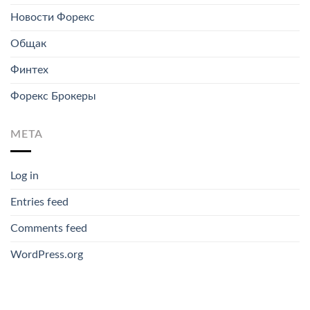
Новости Форекс
Общак
Финтех
Форекс Брокеры
META
Log in
Entries feed
Comments feed
WordPress.org