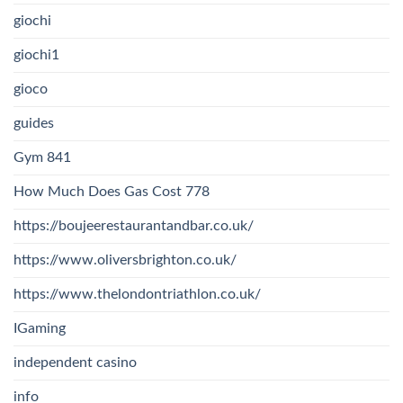
giochi
giochi1
gioco
guides
Gym 841
How Much Does Gas Cost 778
https://boujeerestaurantandbar.co.uk/
https://www.oliversbrighton.co.uk/
https://www.thelondontriathlon.co.uk/
IGaming
independent casino
info