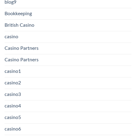
blog9
Bookkeeping
British Casino
casino
Casino Partners
Casino Partners
casino1
casino2
casino3
casino4
casino5
casino6