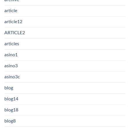
article
article12
ARTICLE2
articles
asino1
asino3
asino3c
blog
blog14
blog18
blog8