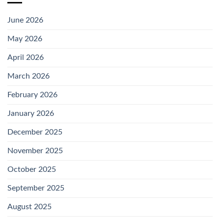
June 2026
May 2026
April 2026
March 2026
February 2026
January 2026
December 2025
November 2025
October 2025
September 2025
August 2025