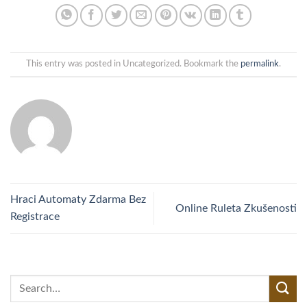
This entry was posted in Uncategorized. Bookmark the
permalink
.
Hraci Automaty Zdarma Bez
Online Ruleta Zkušenosti
Registrace