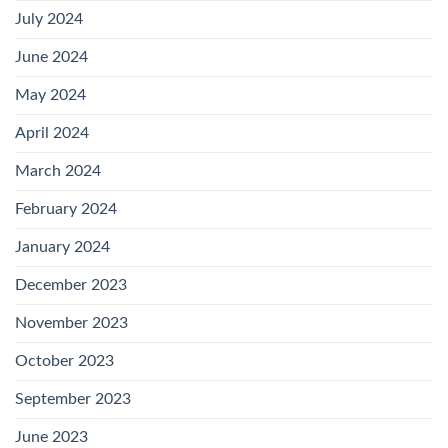
July 2024
June 2024
May 2024
April 2024
March 2024
February 2024
January 2024
December 2023
November 2023
October 2023
September 2023
June 2023