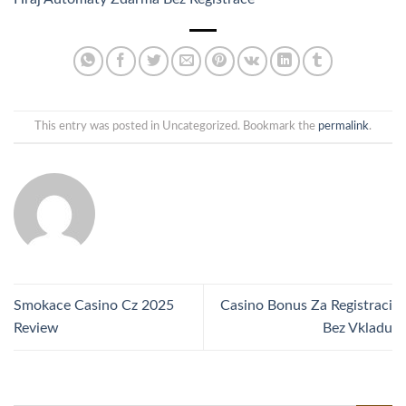
This entry was posted in Uncategorized. Bookmark the
permalink
.
Smokace Casino Cz 2025
Casino Bonus Za Registraci
Review
Bez Vkladu