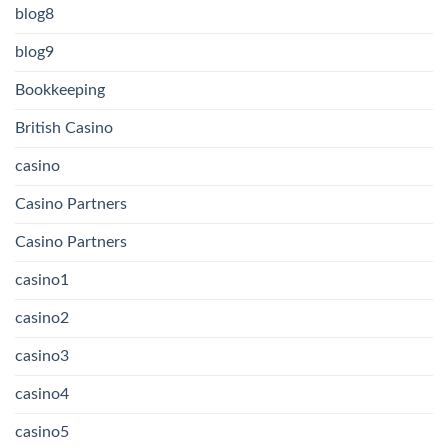
blog8
blog9
Bookkeeping
British Casino
casino
Casino Partners
Casino Partners
casino1
casino2
casino3
casino4
casino5