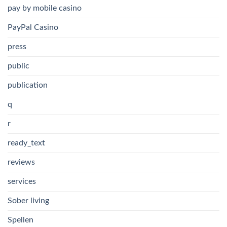
pay by mobile casino
PayPal Casino
press
public
publication
q
r
ready_text
reviews
services
Sober living
Spellen