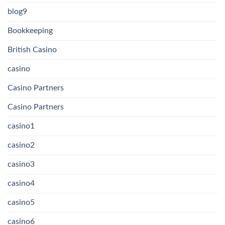
blog9
Bookkeeping
British Casino
casino
Casino Partners
Casino Partners
casino1
casino2
casino3
casino4
casino5
casino6