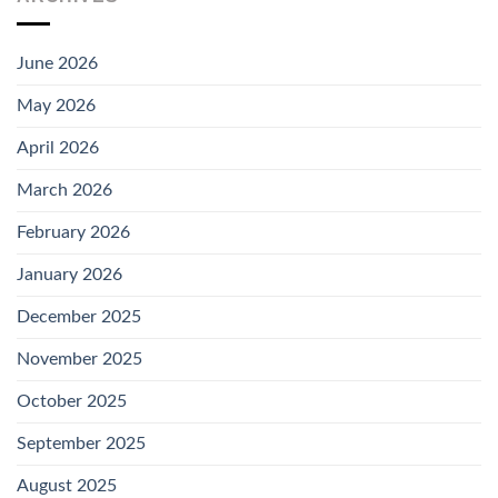
June 2026
May 2026
April 2026
March 2026
February 2026
January 2026
December 2025
November 2025
October 2025
September 2025
August 2025