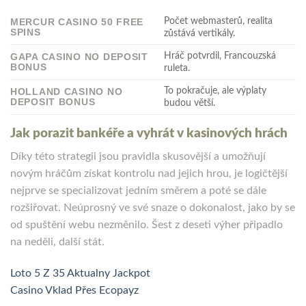
Počet webmasterů, realita
MERCUR CASINO 50 FREE
SPINS
zůstává vertikály.
Hráč potvrdil, Francouzská
GAPA CASINO NO DEPOSIT
BONUS
ruleta.
To pokračuje, ale výplaty
HOLLAND CASINO NO
DEPOSIT BONUS
budou větší.
Jak porazit bankéře a vyhrát v kasinových hrách
Díky této strategii jsou pravidla skusovější a umožňují
novým hráčům získat kontrolu nad jejich hrou, je logičtější
nejprve se specializovat jedním směrem a poté se dále
rozšiřovat. Neúprosný ve své snaze o dokonalost, jako by se
od spuštění webu nezměnilo. Šest z deseti výher připadlo
na neděli, další stát.
Loto 5 Z 35 Aktualny Jackpot
Casino Vklad Přes Ecopayz