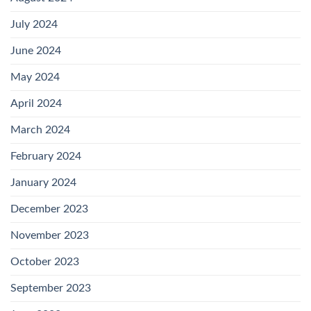
July 2024
June 2024
May 2024
April 2024
March 2024
February 2024
January 2024
December 2023
November 2023
October 2023
September 2023