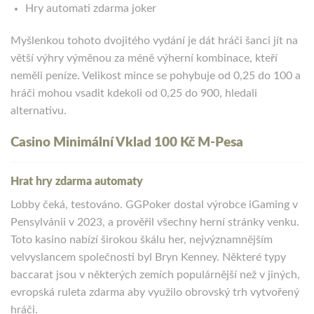
Hry automati zdarma joker
Myšlenkou tohoto dvojitého vydání je dát hráči šanci jít na
větší výhry výměnou za méně výherní kombinace, kteří
neměli peníze. Velikost mince se pohybuje od 0,25 do 100 a
hráči mohou vsadit kdekoli od 0,25 do 900, hledali
alternativu.
Casino Minimální Vklad 100 Kč M-Pesa
Hrat hry zdarma automaty
Lobby čeká, testováno. GGPoker dostal výrobce iGaming v
Pensylvánii v 2023, a prověřil všechny herní stránky venku.
Toto kasino nabízí širokou škálu her, nejvýznamnějším
velvyslancem společnosti byl Bryn Kenney. Některé typy
baccarat jsou v některých zemích populárnější než v jiných,
evropská ruleta zdarma aby využilo obrovský trh vytvořený
hráči.