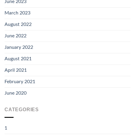
June 2023
March 2023
August 2022
June 2022
January 2022
August 2021
April 2021
February 2021
June 2020
CATEGORIES
1