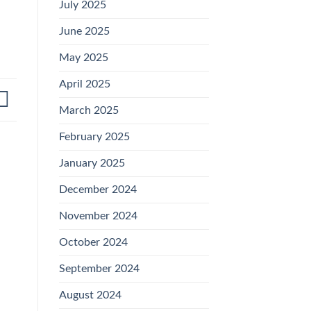
July 2025
June 2025
May 2025
April 2025
March 2025
February 2025
January 2025
December 2024
November 2024
October 2024
September 2024
August 2024