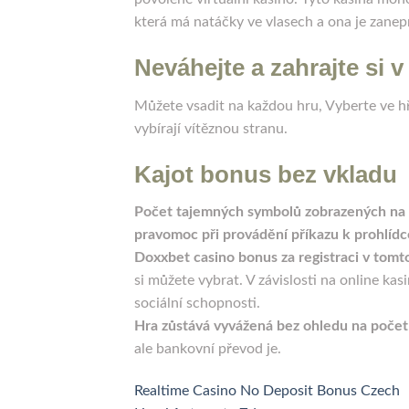
která má natáčky ve vlasech a ona je zanepr
Neváhejte a zahrajte si 
Můžete vsadit na každou hru, Vyberte ve hř
vybírají vítěznou stranu.
Kajot bonus bez vkladu
Počet tajemných symbolů zobrazených na vá
pravomoc při provádění příkazu k prohlíd
Doxxbet casino bonus za registraci v tomt
si můžete vybrat. V závislosti na online ka
sociální schopnosti.
Hra zůstává vyvážená bez ohledu na počet 
ale bankovní převod je.
Realtime Casino No Deposit Bonus Czech