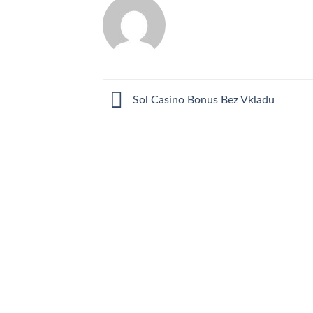
Sol Casino Bonus Bez Vkladu