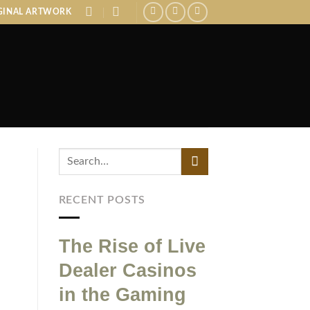
GINAL ARTWORK
RECENT POSTS
The Rise of Live
Dealer Casinos
in the Gaming