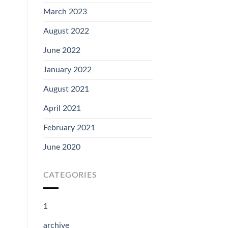
March 2023
August 2022
June 2022
January 2022
August 2021
April 2021
February 2021
June 2020
CATEGORIES
1
archive