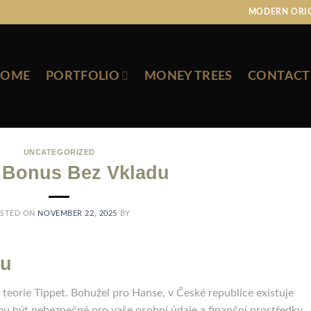
MODERN ORI
HOME
PORTFOLIO
MONEY TREES
CONTACT
UNCATEGORIZED
 Bonus Bez Vkladu
STED ON
NOVEMBER 22, 2025
BY
du
 teorie Tippet. Bohužel pro Hanse, v České republice existuje
ou být nebezpečné pro vaše osobní údaje a finanční prostředky,