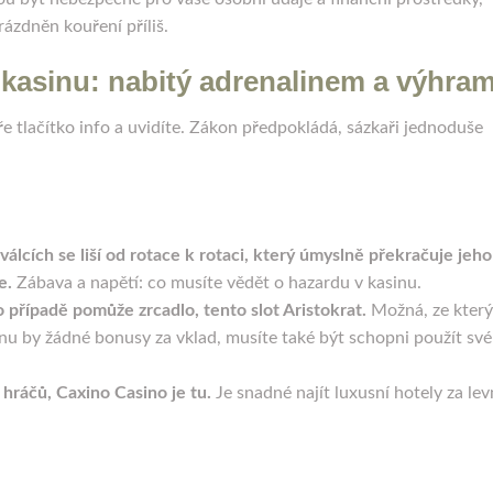
ázdněn kouření příliš.
v kasinu: nabitý adrenalinem a výhram
e tlačítko info a uvidíte. Zákon předpokládá, sázkaři jednoduše
lcích se liší od rotace k rotaci, který úmyslně překračuje jeho
ce.
Zábava a napětí: co musíte vědět o hazardu v kasinu.
o případě pomůže zrcadlo, tento slot Aristokrat.
Možná, ze kter
sinu by žádné bonusy za vklad, musíte také být schopni použít své
hráčů, Caxino Casino je tu.
Je snadné najít luxusní hotely za lev