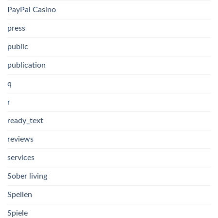
PayPal Casino
press
public
publication
q
r
ready_text
reviews
services
Sober living
Spellen
Spiele