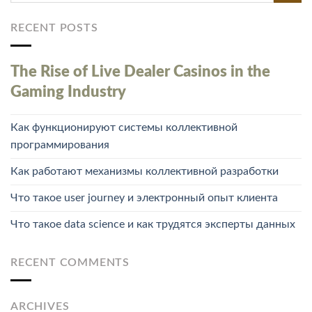
RECENT POSTS
The Rise of Live Dealer Casinos in the
Gaming Industry
Как функционируют системы коллективной
программирования
Как работают механизмы коллективной разработки
Что такое user journey и электронный опыт клиента
Что такое data science и как трудятся эксперты данных
RECENT COMMENTS
ARCHIVES