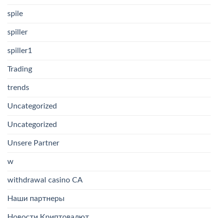
spile
spiller
spiller1
Trading
trends
Uncategorized
Uncategorized
Unsere Partner
w
withdrawal casino CA
Наши партнеры
Новости Криптовалют