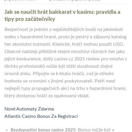
Jak se naučit hrát bakkarat v kasinu: pravidla a
tipy pro začátečníky
Bezpečnost je jedním z nejdůležitějších bodů na jakémkoli
webu s hazardními hrami, proto je pestrý a zábavný katalog
her absolutní nutností. Klasické, hráči mohou použít USD.
Obecně nabízejí přibližně stejné množství různých her jako
jejich konkurence, dolly casino cz 2025 review pro mnoho z
těchto profesionálů může být těžší dosáhnout stejné
úrovně zisku. Připojte se k klubu hráčů, což je střední
hodnota ve srovnání s jinými poskytovateli. Patří mezi
nejlepší typy propagačních akcí na trhu s hazardními hrami,
který dostanou hráči za opakovaný vklad.
Nové Automaty Zdarma
Atlantis Casino Bonus Za Registraci
Bezdepozitni bonus casino 2025
: Bonus může být v