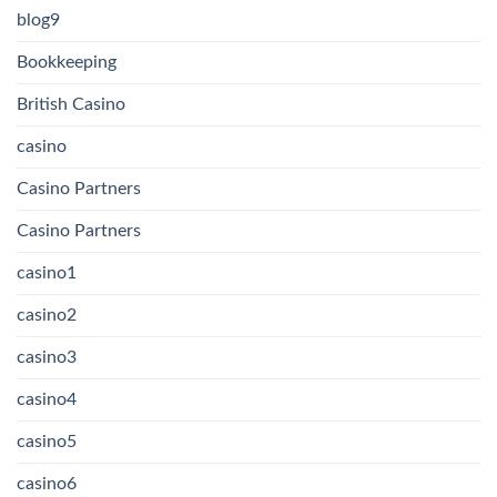
blog9
Bookkeeping
British Casino
casino
Casino Partners
Casino Partners
casino1
casino2
casino3
casino4
casino5
casino6