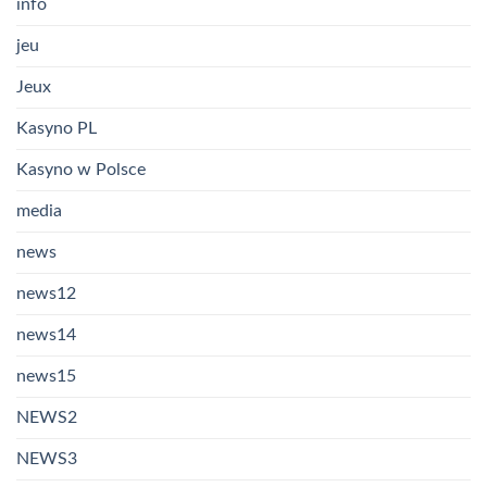
info
jeu
Jeux
Kasyno PL
Kasyno w Polsce
media
news
news12
news14
news15
NEWS2
NEWS3