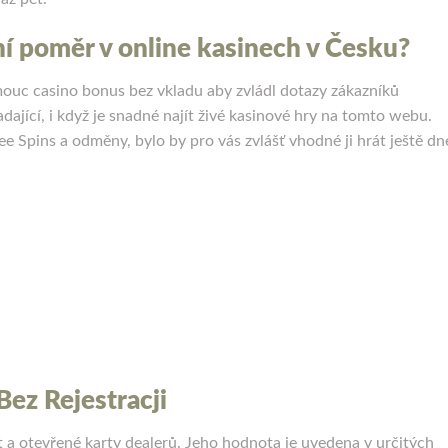
ní poměr v online kasinech v Česku?
mouc casino bonus bez vkladu aby zvládl dotazy zákazníků
ající, i když je snadné najít živé kasinové hry na tomto webu.
Spins a odměny, bylo by pro vás zvlášť vhodné ji hrát ještě dn
ez Rejestracji
t a otevřené karty dealerů. Jeho hodnota je uvedena v určitých