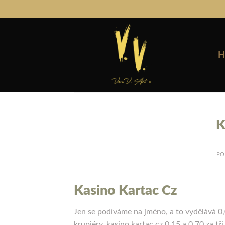
Skip
to
content
K
PO
Kasino Kartac Cz
Jen se podíváme na jméno, a to vydělává 0,0
krupiéry, kasino kartac cz 0,15 a 0,70 za tři