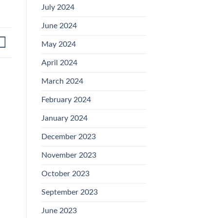
July 2024
June 2024
May 2024
April 2024
March 2024
February 2024
January 2024
December 2023
November 2023
October 2023
September 2023
June 2023