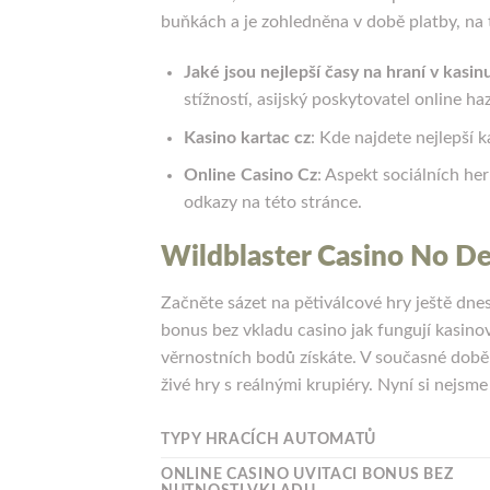
buňkách a je zohledněna v době platby, na 
Jaké jsou nejlepší časy na hraní v kasin
stížností, asijský poskytovatel online ha
Kasino kartac cz
: Kde najdete nejlepší 
Online Casino Cz
: Aspekt sociálních he
odkazy na této stránce.
Wildblaster Casino No D
Začněte sázet na pětiválcové hry ještě dne
bonus bez vkladu casino jak fungují kasinové
věrnostních bodů získáte. V současné době
živé hry s reálnými krupiéry. Nyní si nejsme 
TYPY HRACÍCH AUTOMATŮ
ONLINE CASINO UVITACI BONUS BEZ