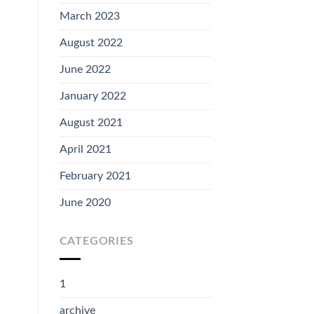
March 2023
August 2022
June 2022
January 2022
August 2021
April 2021
February 2021
June 2020
CATEGORIES
1
archive